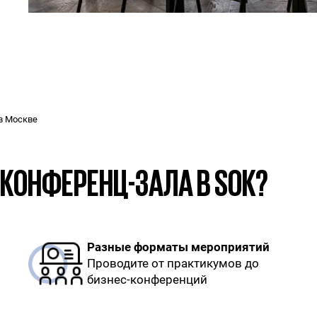
в Москве
КОНФЕРЕНЦ-ЗАЛА В SOK?
Разные форматы мероприятий
Проводите от практикумов до
бизнес-конференций