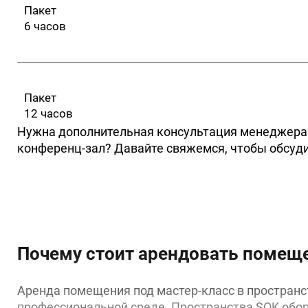
Пакет
6 часов
Пакет
12 часов
Нужна дополнительная консультация менеджера
конференц-зал? Давайте свяжемся, чтобы обсуд
Почему стоит арендовать помещ
Аренда помещения под мастер-класс в пространс
профессиональной среде. Пространства SOK обо