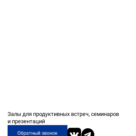
Залы для продуктивных встреч, семинаров
и презентаций
Обратный звонок