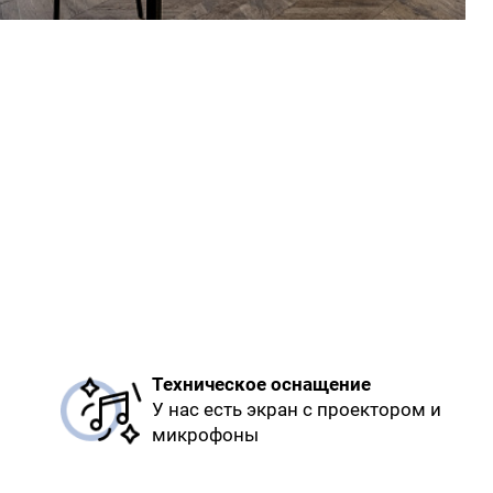
Техническое оснащение
У нас есть экран с проектором и
микрофоны