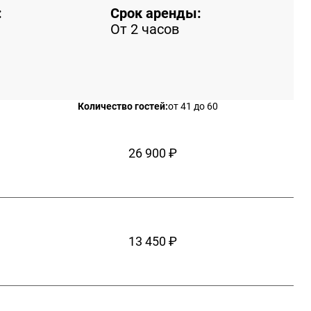
:
Срок аренды:
От 2 часов
Количество гостей:
от 41 до 60
26 900 ₽
13 450 ₽