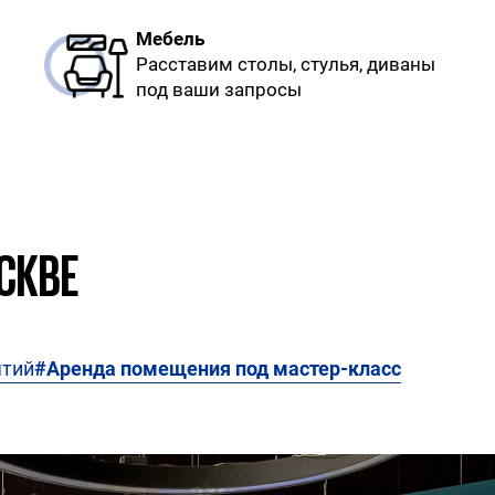
Мебель
Расставим столы, стулья, диваны
под ваши запросы
СКВЕ
ятий
#Аренда помещения под мастер-класс