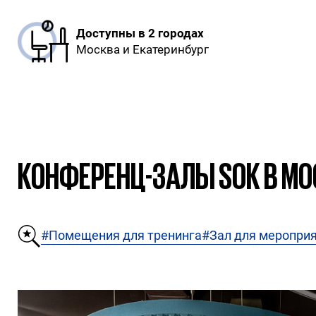
Доступны в 2 городах
Москва и Екатеринбург
КОНФЕРЕНЦ-ЗАЛЫ SOK В МО
#Помещения для тренинга
#Зал для меропри