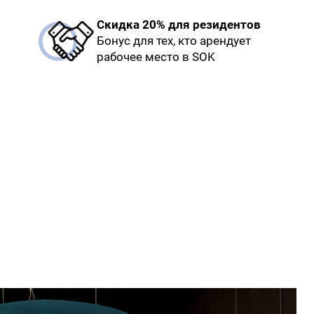
Скидка 20% для резидентов
Бонус для тех, кто арендует
рабочее место в SOK