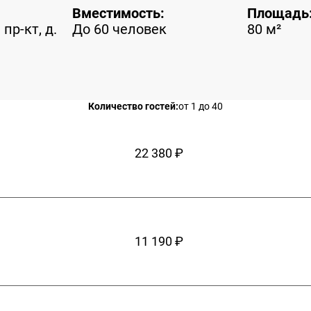
Вместимость:
Площадь
пр-кт, д.
До 60 человек
80 м²
Количество гостей:
от 1 до 40
22 380 ₽
11 190 ₽