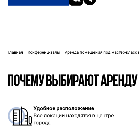
Аренда помещения под мастер-класс 
Главная
Конференц-залы
ПОЧЕМУ ВЫБИРАЮТ АРЕНДУ 
Удобное расположение
Все локации находятся в центре
города