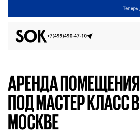
Теперь
+7(499)490-47-10
АРЕНДА ПОМЕЩЕНИЯ
ПОД МАСТЕР КЛАСС В
МОСКВЕ