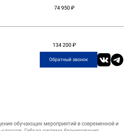
74 950 ₽
134 200 ₽
Обратный звонок
едения обучающих мероприятий в современной и
классов. Гибкая система бронирования