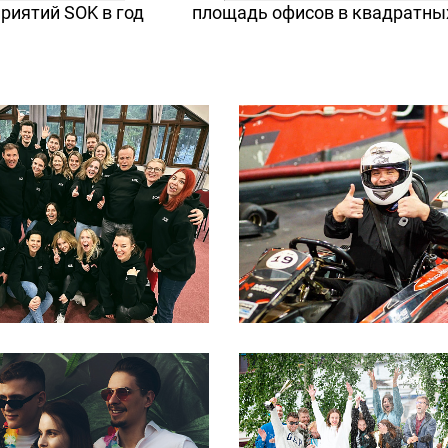
риятий SOK в год
площадь офисов в квадратны