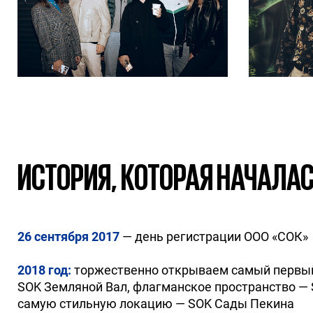
ИСТОРИЯ, КОТОРАЯ НАЧАЛАСЬ
26 сентября 2017
— день регистрации ООО «СОК»
2018 год:
торжественно открываем самый первый
SOK Земляной Вал, флагманское пространство — 
самую стильную локацию — SOK Сады Пекина