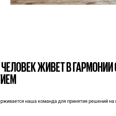
 ЧЕЛОВЕК ЖИВЕТ В ГАРМОНИИ
ТИЕМ
ерживается наша команда для принятия решений на 