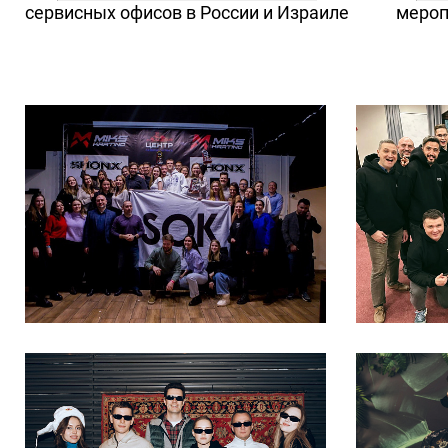
сервисных офисов в России и Израиле
мероп