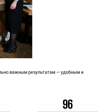
тельно важным результатам — удобным и
96