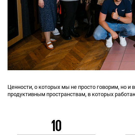
Ценности, о которых мы не просто говорим, но и
продуктивным пространствам, в которых работа
10