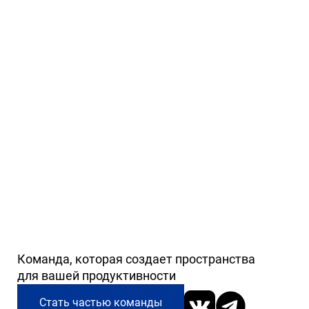
Команда, которая создает пространства
для вашей продуктивности
Стать частью команды