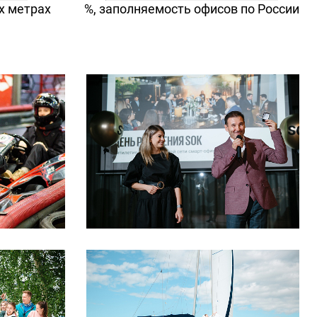
х метрах
%, заполняемость офисов по России