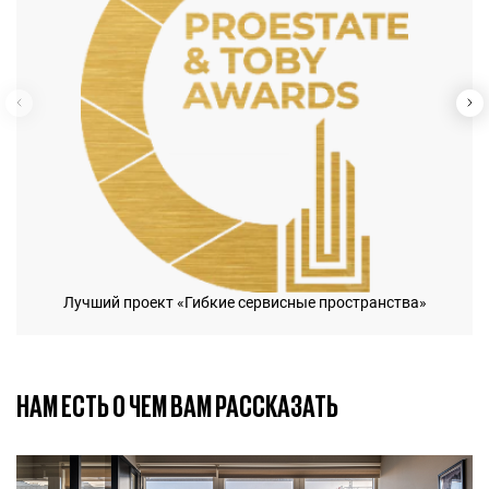
Лучший проект «Гибкие сервисные пространства»
НАМ ЕСТЬ О ЧЕМ ВАМ РАССКАЗАТЬ