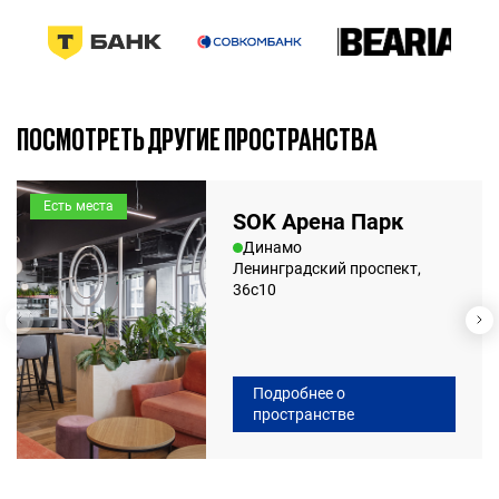
7 марта 2025
7 мин.
ПОСМОТРЕТЬ ДРУГИЕ ПРОСТРАНСТВА
Есть места
SOK Арена Парк
Динамо
Ленинградский проспект,
36с10
Подробнее о
пространстве