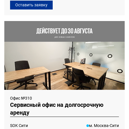
Оставить заявку
Офис №310
Сервисный офис на долгосрочную
аренду
SOK Сити
м. Москва-Сити