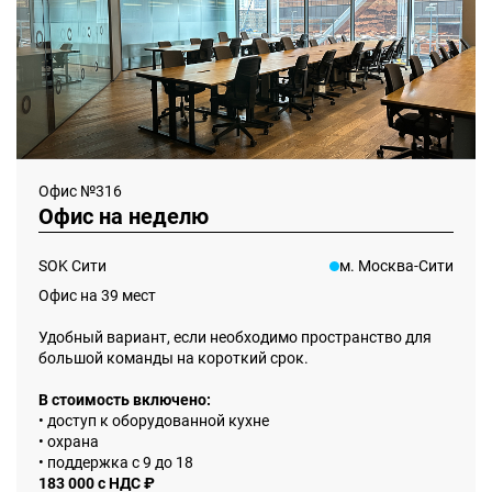
Офис №316
Офис на неделю
SOK Сити
м. Москва-Сити
Офис на 39 мест
Удобный вариант, если необходимо пространство для
большой команды на короткий срок.
В стоимость включено:
• доступ к оборудованной кухне
• охрана
• поддержка с 9 до 18
183 000 с НДС ₽