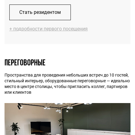
Стать резидентом
+ подробности первого посещения
ПЕРЕГОВОРНЫЕ
Пространства для проведения небольших встреч до 10 гостей,
стильный интерьер, оборудованные переговорные — идеально
место в центре столицы, чтобы пригласить коллег, партнеров
или клиентов