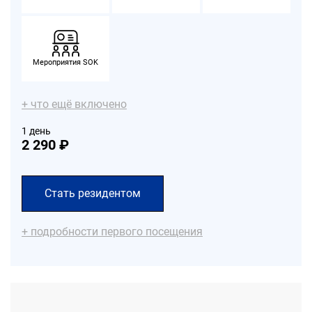
Мероприятия SOK
+ что ещё включено
1 день
2 290 ₽
Стать резидентом
+ подробности первого посещения