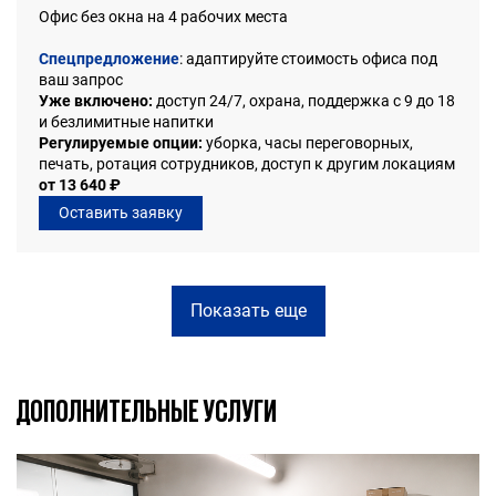
Офис без окна на 4 рабочих места
Спецпредложение
: адаптируйте стоимость офиса под
ваш запрос
Уже включено:
доступ 24/7, охрана, поддержка с 9 до 18
и безлимитные напитки
Регулируемые опции:
уборка, часы переговорных,
печать, ротация сотрудников, доступ к другим локациям
от 13 640 ₽
Оставить заявку
Показать еще
ДОПОЛНИТЕЛЬНЫЕ УСЛУГИ