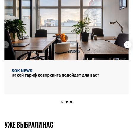
SOK NEWS
Какой тариф коворкинга подойдет для вас?
УЖЕ ВЫБРАЛИ НАС