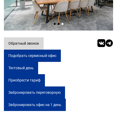
Обратный звонок
Подобрать сервисный офис
Тестовый день
Приобрести тариф
Забронировать переговорную
Забронировать офис на 1 день