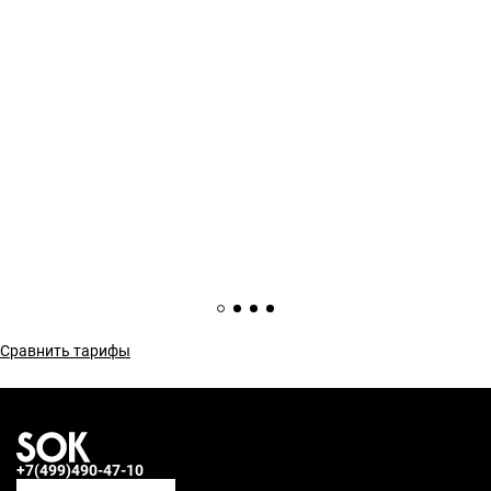
Сравнить тарифы
+7(499)490-47-10