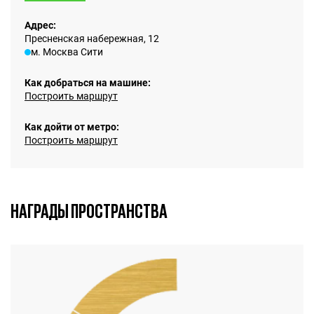
Адрес:
Пресненская набережная, 12
м. Москва Сити
Как добраться на машине:
Построить маршрут
Как дойти от метро:
Построить маршрут
НАГРАДЫ ПРОСТРАНСТВА