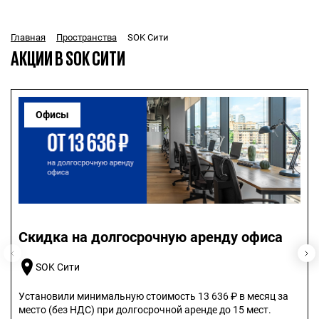
SOK Сити
Главная
Пространства
АКЦИИ В SOK СИТИ
Офисы
Скидка на долгосрочную аренду офиса
SOK Сити
Установили минимальную стоимость 13 636 ₽ в месяц за
место (без НДС) при долгосрочной аренде до 15 мест.