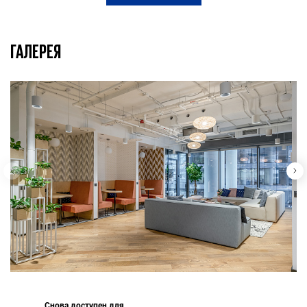
ГАЛЕРЕЯ
Снова доступен для