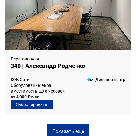
Переговорная
340 | Александр Родченко
SOK Сити
м. Деловой центр
Оборудование: экран
Вместимость: до 8 человек
от 4 000 ₽/час
Забронировать
Показать еще