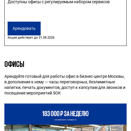
Доступны офисы с регулируемым набором сервисов
Арендовать
Акция действует до 31.08.2026
ОФИСЫ
Арендуйте готовый для работы офис в бизнес-центре Москвы,
в дополнение к нему — часы переговорных, безлимитные
напитки, печать документов, доступ к капсулам для звонков и
посещение мероприятий SOK