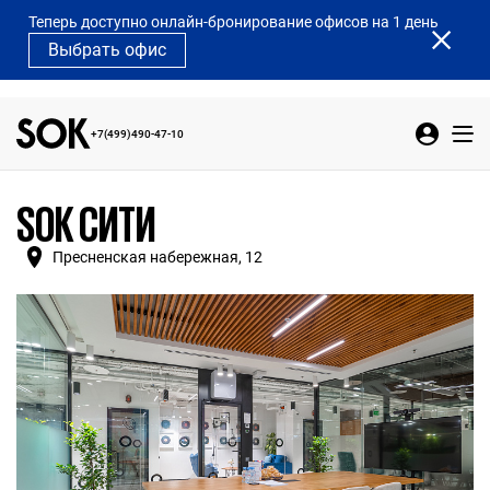
Теперь доступно онлайн-бронирование офисов на 1 день
Выбрать офис
+7(499)490-47-10
SOK СИТИ
Пресненская набережная, 12