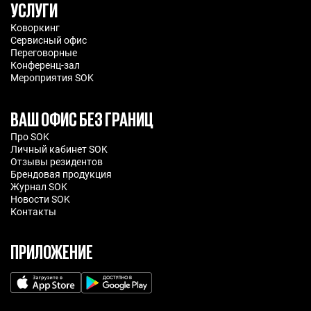
УСЛУГИ
Коворкинг
Сервисный офис
Переговорные
Конференц-зал
Мероприятия SOK
ВАШ ОФИС БЕЗ ГРАНИЦ
Про SOK
Личный кабинет SOK
Отзывы резидентов
Брендовая продукция
Журнал SOK
Новости SOK
Контакты
ПРИЛОЖЕНИЕ