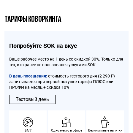
ТАРИФЫ КОВОРКИНГА
Попробуйте SOK на вкус
Ваше рабочее место на 1 день со скидкой 30%. Только для
тех, кто ранее не пользовался услугами SOK
В день посещения:
стоимость тестового дня (2 290 ₽)
зачитывается при первой покупке тарифа ПЛЮС или
ПРОФИ на месяц + скидка 10%
Тестовый день
24/7
Одно место в офисе
Безлимитные напитки