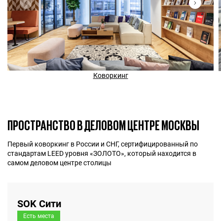
Коворкинг
ПРОСТРАНСТВО В ДЕЛОВОМ ЦЕНТРЕ МОСКВЫ
Первый коворкинг в России и СНГ, сертифицированный по
стандартам LEED уровня «ЗОЛОТО», который находится в
самом деловом центре столицы
SOK Сити
Есть места