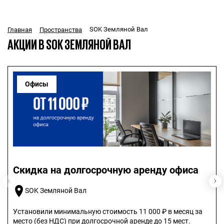
SOK Земляной Вал
Главная
Пространства
АКЦИИ В SOK ЗЕМЛЯНОЙ ВАЛ
Офисы
Скидка на долгосрочную аренду офиса
SOK Земляной Вал
Установили минимальную стоимость 11 000 ₽ в месяц за
место (без НДС) при долгосрочной аренде до 15 мест.