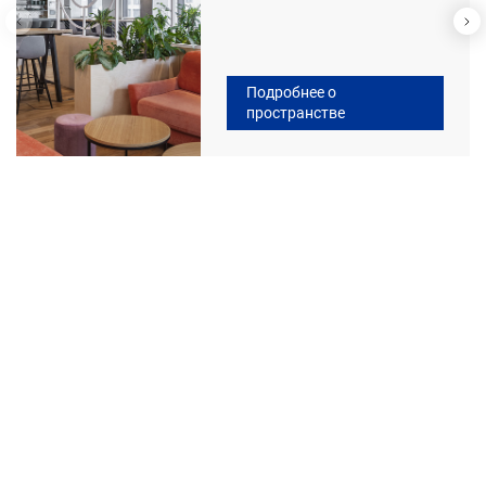
Подробнее о
пространстве