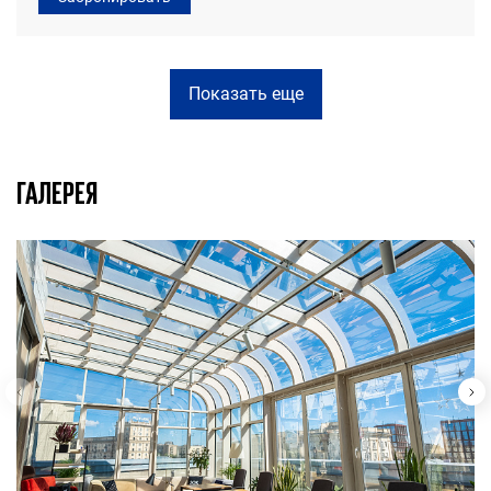
Показать еще
ГАЛЕРЕЯ