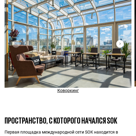
Коворкинг
ПРОСТРАНСТВО, С КОТОРОГО НАЧАЛСЯ SOK
Первая площадка международной сети SOK находится в