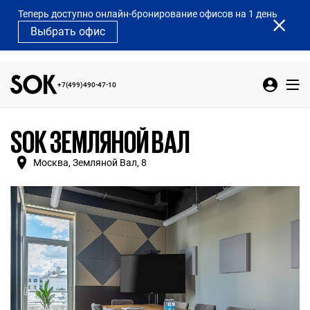
Теперь доступно онлайн-бронирование офисов на 1 день
Выбрать офис
+7(499)490-47-10
SOK ЗЕМЛЯНОЙ ВАЛ
Москва, Земляной Вал, 8