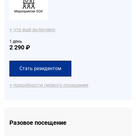
Мероприятия SOK
+ что ещё включено
1 день
2 290 ₽
Стать резидентом
+ подробности первого посещения
Разовое посещение
в поддержку