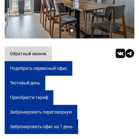
Обратный звонок
Подобрать сервисный офис
Тестовый день
Приобрести тариф
Забронировать переговорную
Забронировать офис на 1 день