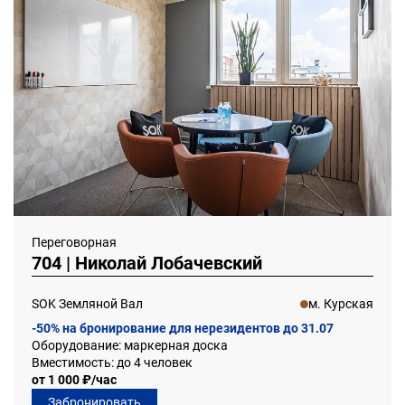
Переговорная
704 | Николай Лобачевский
SOK Земляной Вал
м. Курская
-50% на бронирование для нерезидентов до 31.07
Оборудование: маркерная доска
Вместимость: до 4 человек
от 1 000 ₽/час
Забронировать