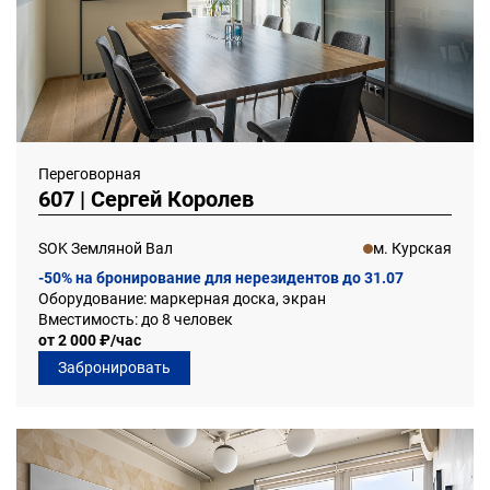
Переговорная
607 | Сергей Королев
SOK Земляной Вал
м. Курская
-50% на бронирование для нерезидентов до 31.07
Оборудование: маркерная доска, экран
Вместимость: до 8 человек
от 2 000 ₽/час
Забронировать