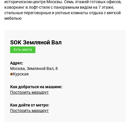
историческом центре Москвы. Семь этажей готовых офисов,
коворкинг в лофт-стиле с панорамным видом на 7 этаже,
стильные переговорные и уютные комнаты отдыха с мягкой
мебелью
SOK Земляной Вал
Есть места
Адрес:
Москва, Земляной Вал, 8
Курская
Как добраться на машине:
Построить маршрут
Как дойти от метро:
Построить маршрут