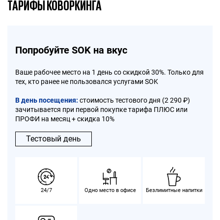
ТАРИФЫ КОВОРКИНГА
Попробуйте SOK на вкус
Ваше рабочее место на 1 день со скидкой 30%. Только для
тех, кто ранее не пользовался услугами SOK
В день посещения:
стоимость тестового дня (2 290 ₽)
зачитывается при первой покупке тарифа ПЛЮС или
ПРОФИ на месяц + скидка 10%
Тестовый день
24/7
Одно место в офисе
Безлимитные напитки