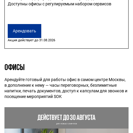
Доступны офисы с регулируемым набором сервисов
Арендовать
Акция действует до 31.08.2026
ОФИСЫ
Арендуйте готовый для работы офис в самом центре Москвы,
в дополнение к нему — часы переговорных, безлимитные
напитки, печать документов, доступ к капсулам для звонков и
посещение мероприятий SOK