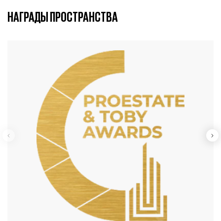
НАГРАДЫ ПРОСТРАНСТВА