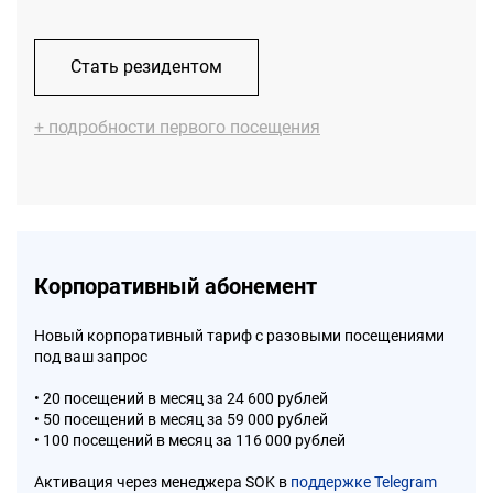
Стать резидентом
+ подробности первого посещения
Корпоративный абонемент
Новый корпоративный тариф с разовыми посещениями
под ваш запрос
• 20 посещений в месяц за 24 600 рублей
• 50 посещений в месяц за 59 000 рублей
• 100 посещений в месяц за 116 000 рублей
Активация через менеджера SOK в
поддержке Telegram