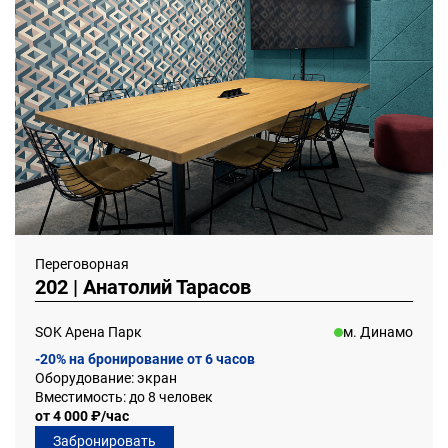
Переговорная
202 | Анатолий Тарасов
SOK Арена Парк
м. Динамо
-20% на бронирование от 6 часов
Оборудование: экран
Вместимость: до 8 человек
от 4 000 ₽/час
Забронировать