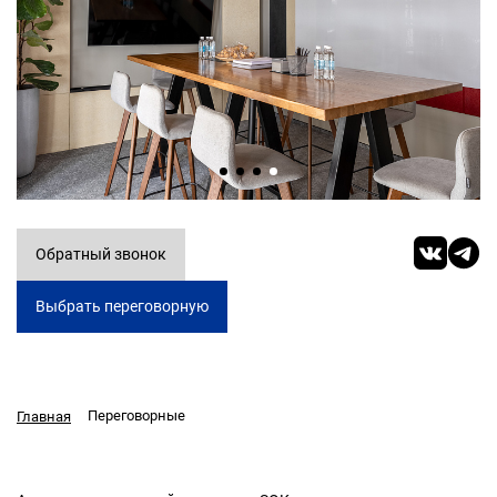
Обратный звонок
Выбрать переговорную
Переговорные
Главная