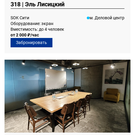
318 | Эль Лисицкий
SOK Сити
м. Деловой центр
Оборудование: экран
Вместимость: до 4 человек
от 2 000 ₽/час
Забронировать