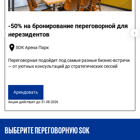
-50% на бронирование переговорной для
нерезидентов
SOK Арена Парк
Переговорная подойдет под самые разные бизнес-встречи
— от уютных консультаций до стратегических сессий
Арендовать
Акция действует до 31.08.2026
ВЫБЕРИТЕ ПЕРЕГОВОРНУЮ SOK