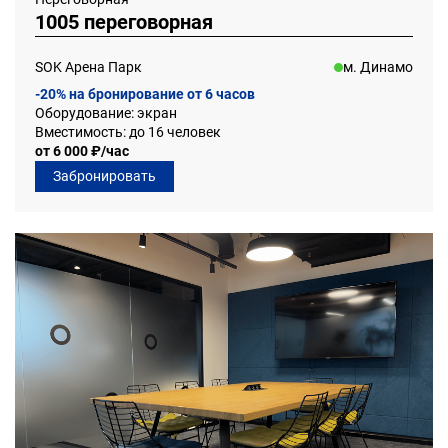
1005 переговорная
SOK Арена Парк
м. Динамо
-20% на бронирование от 6 часов
Оборудование: экран
Вместимость: до 16 человек
от 6 000 ₽/час
Забронировать