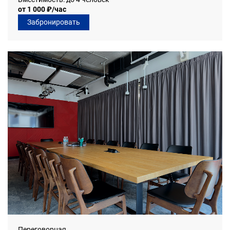
от 1 000 ₽/час
Забронировать
Переговорная