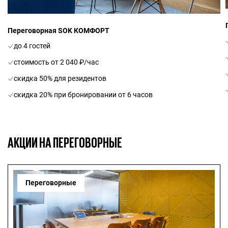
Переговорная SOK КОМФОРТ
до 4 гостей
стоимость от 2 040 ₽/час
скидка 50% для резидентов
скидка 20% при бронировании от 6 часов
АКЦИИ НА ПЕРЕГОВОРНЫЕ
Переговорные