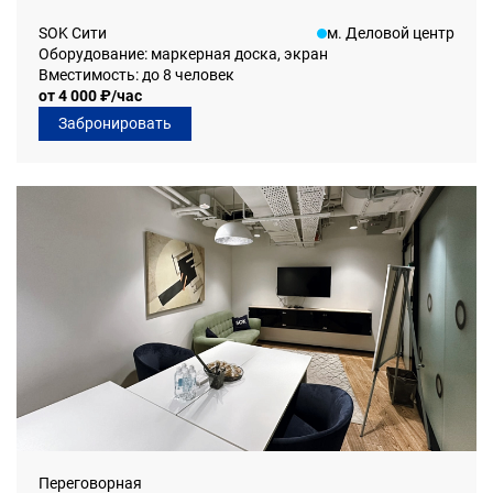
SOK Сити
м. Деловой центр
Оборудование: маркерная доска, экран
Вместимость: до 8 человек
от 4 000 ₽/час
Забронировать
Переговорная