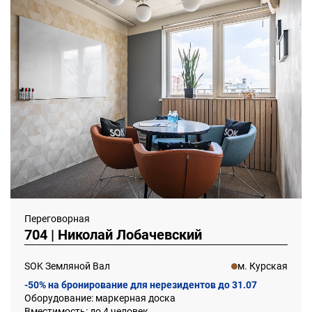
Переговорная
704 | Николай Лобачевский
SOK Земляной Вал
м. Курская
-50% на бронирование для нерезидентов до 31.07
Оборудование: маркерная доска
Вместимость: до 4 человек