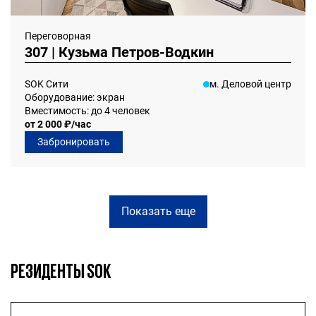
Переговорная
307 | Кузьма Петров-Водкин
SOK Сити
м. Деловой центр
Оборудование: экран
Вместимость: до 4 человек
от 2 000 ₽/час
Забронировать
Показать еще
РЕЗИДЕНТЫ SOK