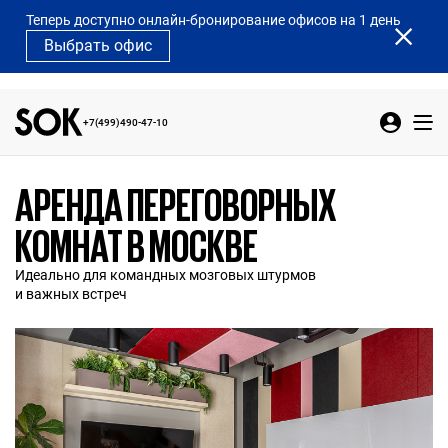
Теперь доступно онлайн-бронирование офисов на 1 день
Выбрать офис
+7(499)490-47-10
АРЕНДА ПЕРЕГОВОРНЫХ
КОМНАТ В МОСКВЕ
Идеально для командных мозговых штурмов
и важных встреч