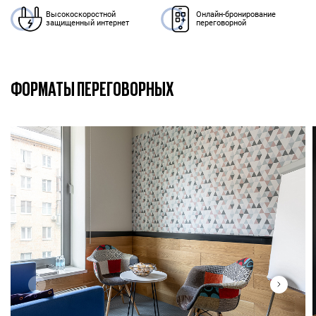
Онлайн-бронирование
Высокоскоростной
переговорной
защищенный интернет
ФОРМАТЫ ПЕРЕГОВОРНЫХ