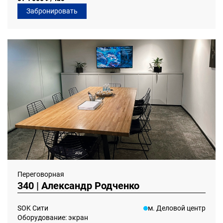
Забронировать
Переговорная
340 | Александр Родченко
SOK Сити
м. Деловой центр
Оборудование: экран