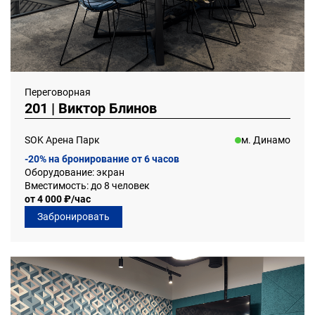
Переговорная
201 | Виктор Блинов
SOK Арена Парк
м. Динамо
-20% на бронирование от 6 часов
Оборудование: экран
Вместимость: до 8 человек
от 4 000 ₽/час
Забронировать