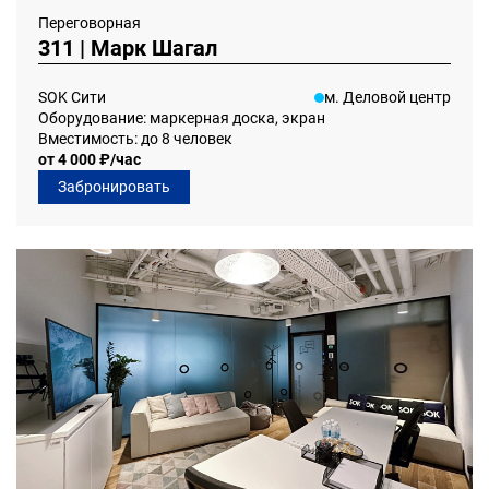
Переговорная
311 | Марк Шагал
SOK Сити
м. Деловой центр
Оборудование: маркерная доска, экран
Вместимость: до 8 человек
от 4 000 ₽/час
Забронировать