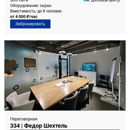
Оборудование: экран
Вместимость: до 8 человек
от 4 000 ₽/час
Забронировать
Переговорная
334 | Федор Шехтель