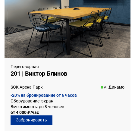
Переговорная
201 | Виктор Блинов
SOK Арена Парк
м. Динамо
-20% на бронирование от 6 часов
Оборудование: экран
Вместимость: до 8 человек
от 4 000 ₽/час
Забронировать