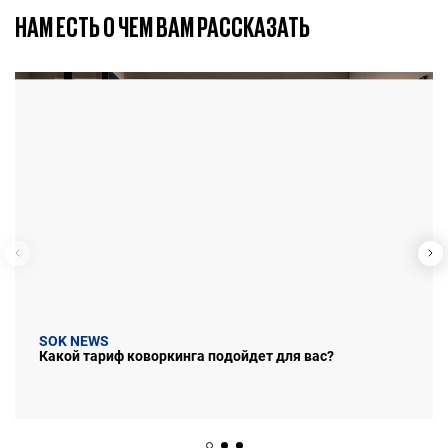
НАМ ЕСТЬ О ЧЕМ ВАМ РАССКАЗАТЬ
SOK NEWS
Какой тариф коворкинга подойдет для вас?