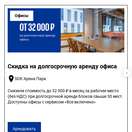
Офисы
Скидка на долгосрочную аренду офиса
SOK Арена Парк
Снизили стоимость до 32 000 ₽ в месяц за рабочее место
(без НДС) при долгосрочной аренде блоков свыше 30 мест.
Доступны офисы с сервисом «Все включено»
Арендовать