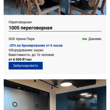
Переговорная
1005 переговорная
SOK Арена Парк
м. Динамо
-20% на бронирование от 6 часов
Оборудование: экран
Вместимость: до 16 человек
от 6 000 ₽/час
Забронировать