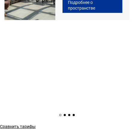
Подробнее о
пространстве
Сравнить тарифы