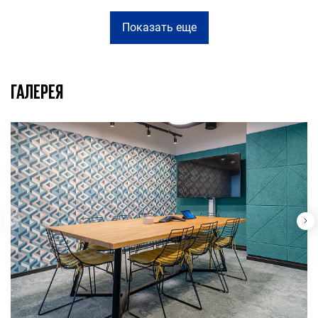
Показать еще
ГАЛЕРЕЯ