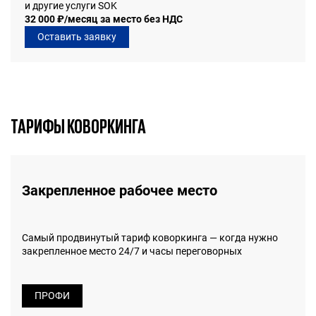
и другие услуги SOK
32 000 ₽/месяц за место без НДС
Оставить заявку
ТАРИФЫ КОВОРКИНГА
Закрепленное рабочее место
Самый продвинутый тариф коворкинга — когда нужно
закрепленное место 24/7 и часы переговорных
ПРОФИ