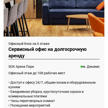
Офисный блок на 6 этаже
Сервисный офис на долгосрочную
аренду
SOK Арена Парк
м. Динамо
Офисный этаж до 108 рабочих мест
• Доступ к офису 24/7, общим зонам и оборудованным
кухням
• Ежедневная уборка, круглосуточная охрана и
коммунальные платежи
• Часы переговорных комнат
• Посещение мероприятий