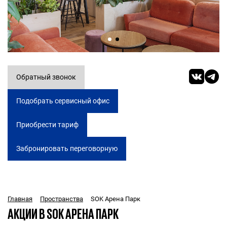
Обратный звонок
Подобрать сервисный офис
Приобрести тариф
Забронировать переговорную
SOK Арена Парк
Главная
Пространства
АКЦИИ В SOK АРЕНА ПАРК