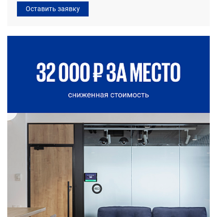
Оставить заявку