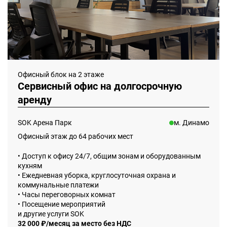
Офисный блок на 2 этаже
Сервисный офис на долгосрочную
аренду
SOK Арена Парк
м. Динамо
Офисный этаж до 64 рабочих мест
• Доступ к офису 24/7, общим зонам и оборудованным
кухням
• Ежедневная уборка, круглосуточная охрана и
коммунальные платежи
• Часы переговорных комнат
• Посещение мероприятий
и другие услуги SOK
32 000 ₽/месяц за место без НДС