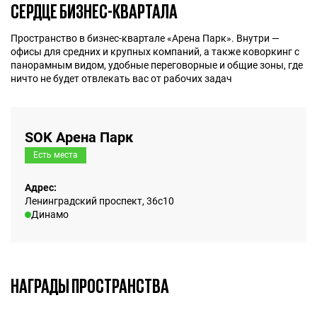
СЕРДЦЕ БИЗНЕС-КВАРТАЛА
Пространство в бизнес-квартале «Арена Парк». Внутри —
офисы для средних и крупных компаний, а также коворкинг с
панорамным видом, удобные переговорные и общие зоны, где
ничто не будет отвлекать вас от рабочих задач
SOK Арена Парк
Есть места
Адрес:
Ленинградский проспект, 36с10
Динамо
НАГРАДЫ ПРОСТРАНСТВА