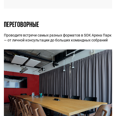
ПЕРЕГОВОРНЫЕ
Проводите встречи самых разных форматов в SOK Арена Парк
— от личной консультации до больших командных собраний