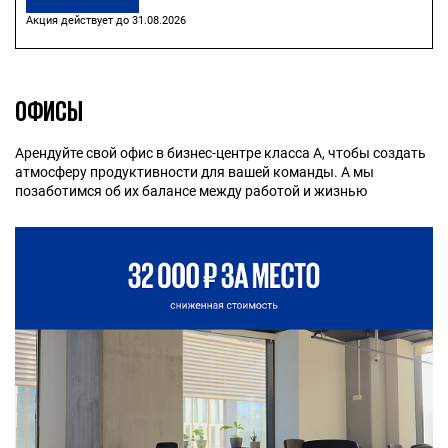
Акция действует до 31.08.2026
ОФИСЫ
Арендуйте свой офис в бизнес-центре класса А, чтобы создать
атмосферу продуктивности для вашей команды. А мы
позаботимся об их балансе между работой и жизнью