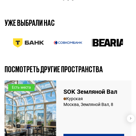
УЖЕ ВЫБРАЛИ НАС
7 марта 2025
7 мин.
ПОСМОТРЕТЬ ДРУГИЕ ПРОСТРАНСТВА
Есть места
SOK Земляной Вал
Курская
Москва, Земляной Вал, 8