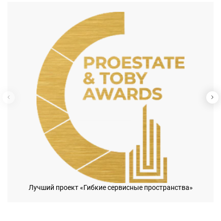
Лучший проект «Гибкие сервисные пространства»