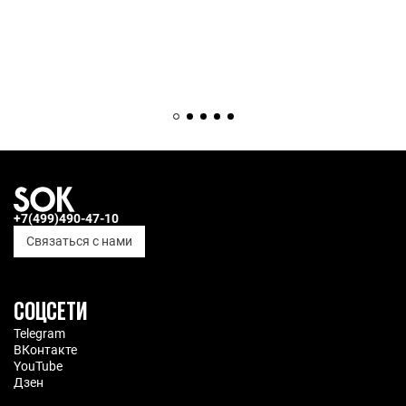
+7(499)490-47-10
Связаться с нами
СОЦСЕТИ
Telegram
ВКонтакте
YouTube
Дзен