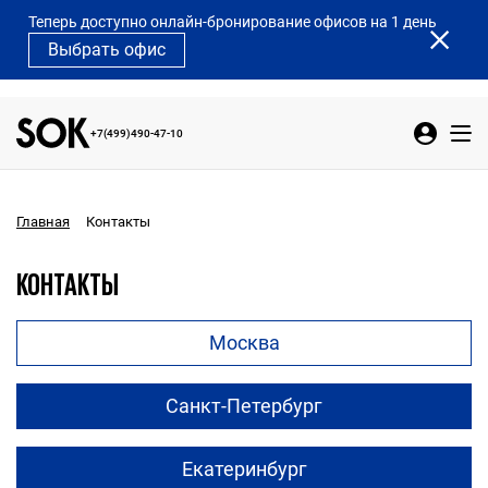
Теперь доступно онлайн-бронирование офисов на 1 день
Выбрать офис
+7(499)490-47-10
Контакты
Главная
КОНТАКТЫ
Москва
Санкт-Петербург
Екатеринбург