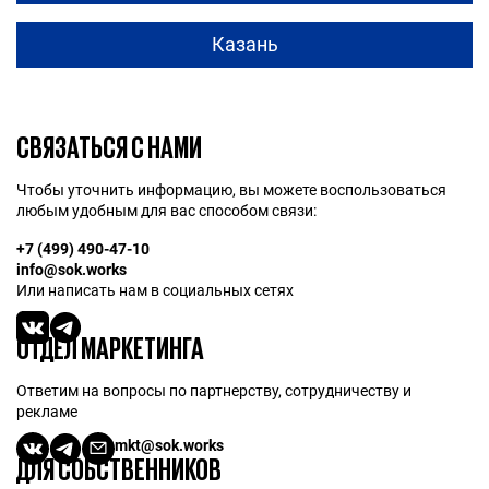
Казань
СВЯЗАТЬСЯ С НАМИ
Чтобы уточнить информацию, вы можете воспользоваться
любым удобным для вас способом связи:
+7 (499) 490-47-10
info@sok.works
Или написать нам в социальных сетях
ОТДЕЛ МАРКЕТИНГА
Ответим на вопросы по партнерству, сотрудничеству и
рекламе
mkt@sok.works
ДЛЯ СОБСТВЕННИКОВ