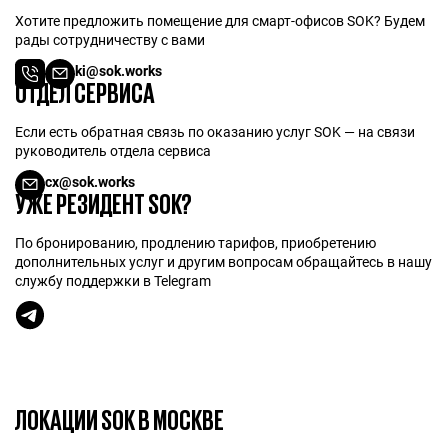
Хотите предложить помещение для смарт-офисов SOK? Будем
рады сотрудничеству с вами
ki@sok.works
ОТДЕЛ СЕРВИСА
Если есть обратная связь по оказанию услуг SOK — на связи
руководитель отдела сервиса
cx@sok.works
УЖЕ РЕЗИДЕНТ SOK?
По бронированию, продлению тарифов, приобретению
дополнительных услуг и другим вопросам обращайтесь в нашу
службу поддержки в Telegram
ЛОКАЦИИ SOK В МОСКВЕ