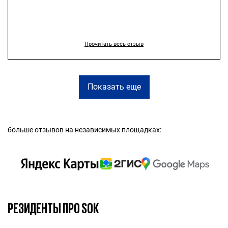
есть возможность здесь работать!
Прочитать весь отзыв
Показать еще
больше отзывов на независимых площадках:
РЕЗИДЕНТЫ ПРО SOK