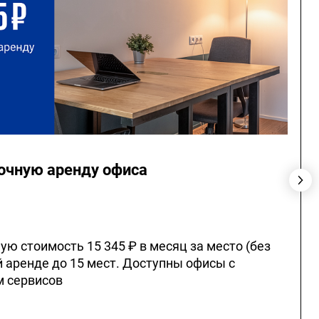
очную аренду офиса
ю стоимость 15 345 ₽ в месяц за место (без
 аренде до 15 мест. Доступны офисы с
 сервисов