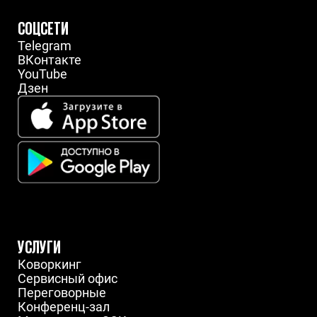
СОЦСЕТИ
Telegram
ВКонтакте
YouTube
Дзен
УСЛУГИ
Коворкинг
Сервисный офис
Переговорные
Конференц-зал