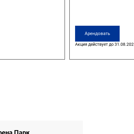
Арендовать
Акция действует до 31.08.202
рена Парк