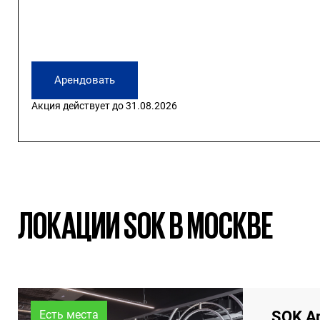
Арендовать
Акция действует до 31.08.2026
ЛОКАЦИИ SOK В МОСКВЕ
SOK А
Есть места