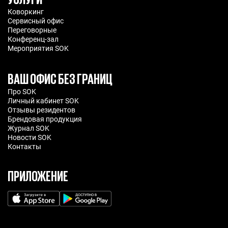
Коворкинг
Сервисный офис
Переговорные
Конференц-зал
Мероприятия SOK
ВАШ ОФИС БЕЗ ГРАНИЦ
Про SOK
Личный кабинет SOK
Отзывы резидентов
Брендовая продукция
Журнал SOK
Новости SOK
Контакты
ПРИЛОЖЕНИЕ