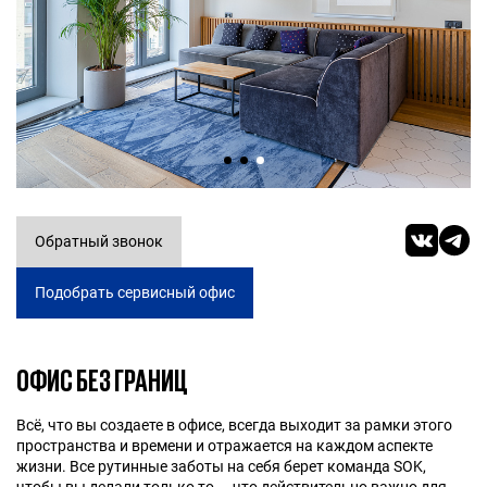
Обратный звонок
Подобрать сервисный офис
ОФИС БЕЗ ГРАНИЦ
Всё, что вы создаете в офисе, всегда выходит за рамки этого
пространства и времени и отражается на каждом аспекте
жизни. Все рутинные заботы на себя берет команда SOK,