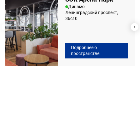
Динамо
Ленинградский проспект,
36с10
Подробнее о
пространстве