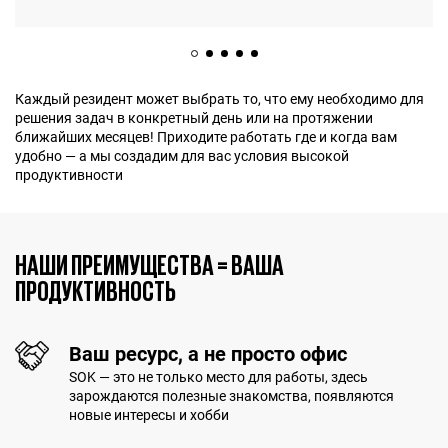
Каждый резидент может выбрать то, что ему необходимо для
решения задач в конкретный день или на протяжении
ближайших месяцев! Приходите работать где и когда вам
удобно — а мы создадим для вас условия высокой
продуктивности
НАШИ ПРЕИМУЩЕСТВА = ВАША
ПРОДУКТИВНОСТЬ
Ваш ресурс, а не просто офис
SOK — это не только место для работы, здесь
зарождаются полезные знакомства, появляются
новые интересы и хобби