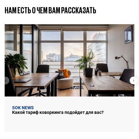
НАМ ЕСТЬ О ЧЕМ ВАМ РАССКАЗАТЬ
SOK NEWS
Какой тариф коворкинга подойдет для вас?