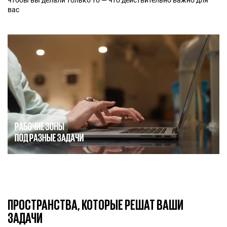
чтобы вы делали только то — что действительно важно для
вас
ПРОСТРАНСТВА, КОТОРЫЕ РЕШАТ ВАШИ
ЗАДАЧИ