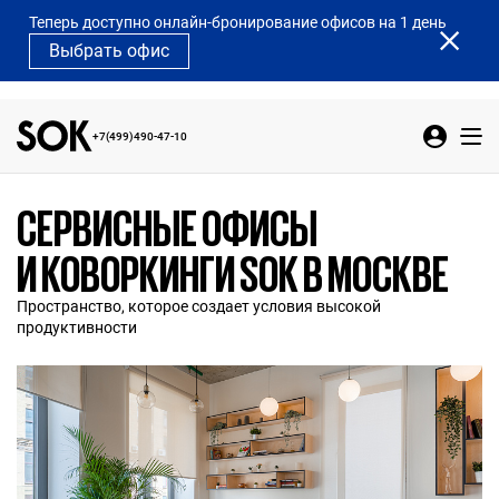
Теперь доступно онлайн-бронирование офисов на 1 день
Выбрать офис
+7(499)490-47-10
СЕРВИСНЫЕ ОФИСЫ
И КОВОРКИНГИ SOK В МОСКВЕ
Пространство, которое создает условия высокой
продуктивности