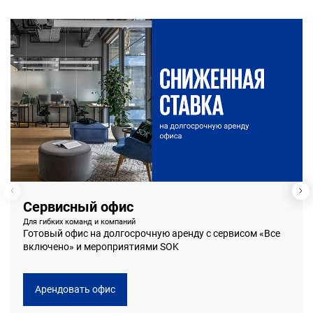
Сервисный офис
Для гибких команд и компаний
Готовый офис на долгосрочную аренду с сервисом «Все
включено» и мероприятиями SOK
Арендовать офис