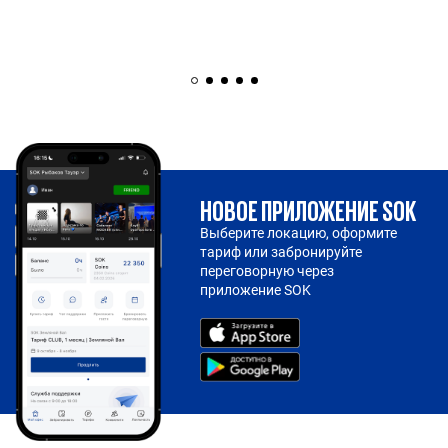
НОВОЕ ПРИЛОЖЕНИЕ SOK
Выберите локацию, оформите
тариф или забронируйте
переговорную через
приложение SOK