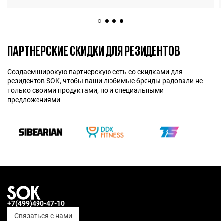
ПАРТНЕРСКИЕ СКИДКИ ДЛЯ РЕЗИДЕНТОВ
Создаем широкую партнерскую сеть со скидками для
резидентов SOK, чтобы ваши любимые бренды радовали не
только своими продуктами, но и специальными
предложениями
+7(499)490-47-10
Связаться с нами