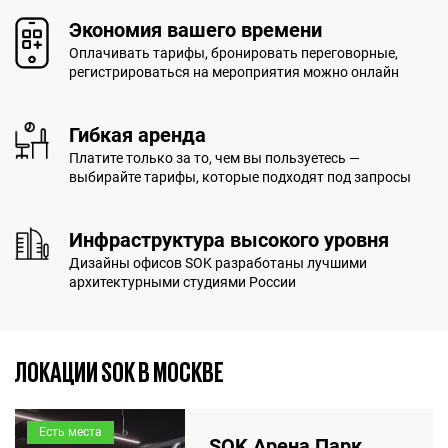
Экономия вашего времени
Оплачивать тарифы, бронировать переговорные,
регистрироваться на мероприятия можно онлайн
Гибкая аренда
Платите только за то, чем вы пользуетесь —
выбирайте тарифы, которые подходят под запросы
Инфраструктура высокого уровня
Дизайны офисов SOK разработаны лучшими
архитектурными студиями России
ЛОКАЦИИ SOK В МОСКВЕ
Есть места
SOK Арена Парк