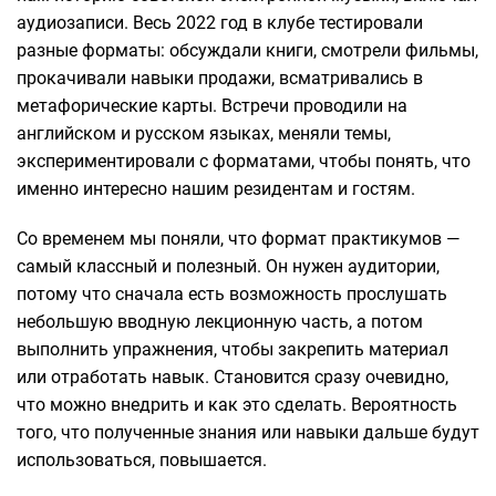
аудиозаписи. Весь 2022 год в клубе тестировали
разные форматы: обсуждали книги, смотрели фильмы,
прокачивали навыки продажи, всматривались в
метафорические карты. Встречи проводили на
английском и русском языках, меняли темы,
экспериментировали с форматами, чтобы понять, что
именно интересно нашим резидентам и гостям.
Со временем мы поняли, что формат практикумов —
самый классный и полезный. Он нужен аудитории,
потому что сначала есть возможность прослушать
небольшую вводную лекционную часть, а потом
выполнить упражнения, чтобы закрепить материал
или отработать навык. Становится сразу очевидно,
что можно внедрить и как это сделать. Вероятность
того, что полученные знания или навыки дальше будут
использоваться, повышается.