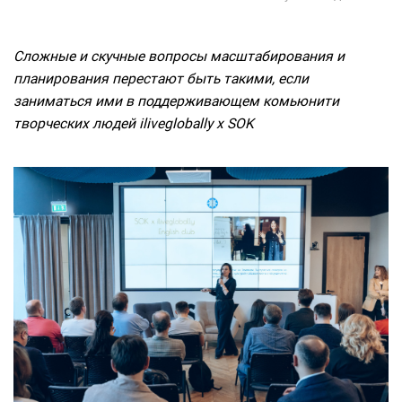
Сложные и скучные вопросы масштабирования и
планирования перестают быть такими, если
заниматься ими в поддерживающем комьюнити
творческих людей iliveglobally x SOK