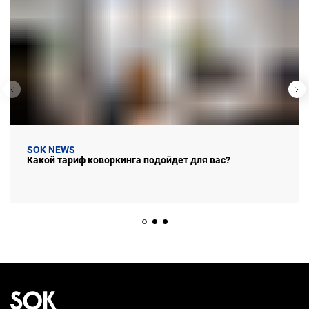
SOK NEWS
Какой тариф коворкинга подойдет для вас?