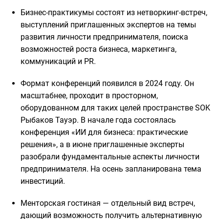
Бизнес-практикумы состоят из нетворкинг-встреч,
выступлений приглашенных экспертов на темы
развития личности предпринимателя, поиска
возможностей роста бизнеса, маркетинга,
коммуникаций и PR.
Формат конференций появился в 2024 году. Он
масштабнее, проходит в просторном,
оборудованном для таких целей пространстве SOK
Рыбаков Тауэр. В начале года состоялась
конференция «ИИ для бизнеса: практические
решения», а в июне приглашенные эксперты
разобрали фундаментальные аспекты личности
предпринимателя. На осень запланирована тема
инвестиций.
Менторская гостиная — отдельный вид встреч,
дающий возможность получить альтернативную