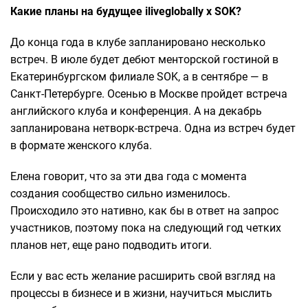
Какие планы на будущее iliveglobally x SOK?
До конца года в клубе запланировано несколько
встреч. В июле будет дебют менторской гостиной в
Екатеринбургском филиале SOK, а в сентябре — в
Санкт-Петербурге. Осенью в Москве пройдет встреча
английского клуба и конференция. А на декабрь
запланирована нетворк-встреча. Одна из встреч будет
в формате женского клуба.
Елена говорит, что за эти два года с момента
создания сообщество сильно изменилось.
Происходило это нативно, как бы в ответ на запрос
участников, поэтому пока на следующий год четких
планов нет, еще рано подводить итоги.
Если у вас есть желание расширить свой взгляд на
процессы в бизнесе и в жизни, научиться мыслить