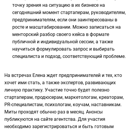
точку зрения на ситуацию в их бизнесе на
сегодняшний момент стартаперам, руководителям,
предпринимателям, если они заинтересованы в
росте и масштабировании. Можно записаться на
менторский разбор своего кейса в формате
публичной и индивидуальной сессии, а также
научиться формулировать запрос и выбирать
специалиста и подход, соответствующий проблеме.
На встречах Елена ждет предпринимателей и тех, кто
хочет ими стать, а также экспертов, развивающих
личную практику. Участие точно будет полезно
стартаперам, продюсерам, маркетологам, креаторам,
PR-специалистам, психологам, коучам, наставникам.
Миты проходят обычно раз в месяц. Анонсы
публикуются на сайте агентства. Для участия
необходимо зарегистрироваться и быть готовым