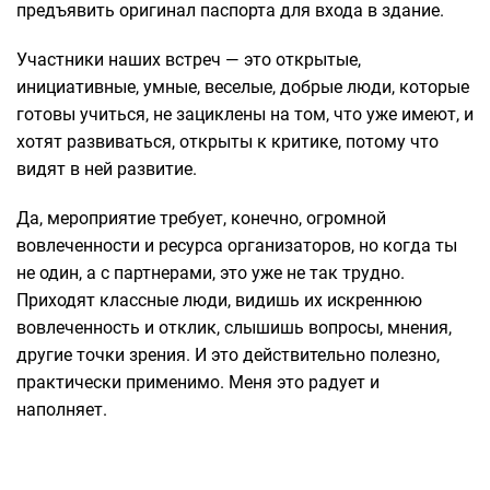
предъявить оригинал паспорта для входа в здание.
Участники наших встреч — это открытые,
инициативные, умные, веселые, добрые люди, которые
готовы учиться, не зациклены на том, что уже имеют, и
хотят развиваться, открыты к критике, потому что
видят в ней развитие.
Да, мероприятие требует, конечно, огромной
вовлеченности и ресурса организаторов, но когда ты
не один, а с партнерами, это уже не так трудно.
Приходят классные люди, видишь их искреннюю
вовлеченность и отклик, слышишь вопросы, мнения,
другие точки зрения. И это действительно полезно,
практически применимо. Меня это радует и
наполняет.