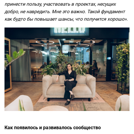
принести пользу, участвовать в проектах, несущих
добро, не навредить. Мне это важно. Такой фундамент
как будто бы повышает шансы, что получится хорошо».
Как появилось и развивалось сообщество