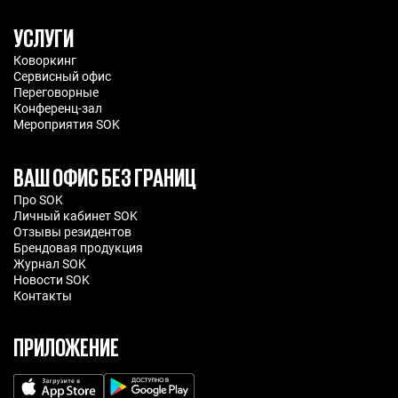
УСЛУГИ
Коворкинг
Сервисный офис
Переговорные
Конференц-зал
Мероприятия SOK
ВАШ ОФИС БЕЗ ГРАНИЦ
Про SOK
Личный кабинет SOK
Отзывы резидентов
Брендовая продукция
Журнал SOK
Новости SOK
Контакты
ПРИЛОЖЕНИЕ