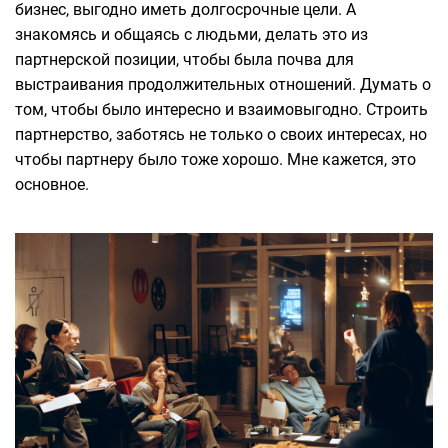
бизнес, выгодно иметь долгосрочные цели. А
знакомясь и общаясь с людьми, делать это из
партнерской позиции, чтобы была почва для
выстраивания продолжительных отношений. Думать о
том, чтобы было интересно и взаимовыгодно. Строить
партнерство, заботясь не только о своих интересах, но
чтобы партнеру было тоже хорошо. Мне кажется, это
основное.