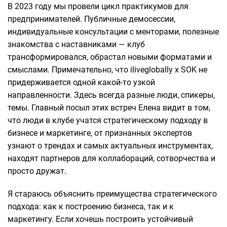
В 2023 году мы провели цикл практикумов для
предпринимателей. Публичные демосессии,
индивидуальные консультации с менторами, полезные
знакомства с наставниками — клуб
трансформировался, обрастал новыми форматами и
смыслами. Примечательно, что iliveglobally x SOK не
придерживается одной какой-то узкой
направленности. Здесь всегда разные люди, спикеры,
темы. Главный посыл этих встреч Елена видит в том,
что люди в клубе учатся стратегическому подходу в
бизнесе и маркетинге, от признанных экспертов
узнают о трендах и самых актуальных инструментах,
находят партнеров для коллабораций, сотворчества и
просто дружат.
Я стараюсь объяснить преимущества стратегического
подхода: как к построению бизнеса, так и к
маркетингу. Если хочешь построить устойчивый