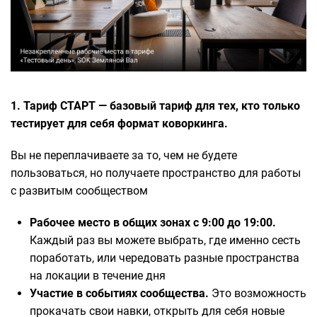
1. Тариф СТАРТ — базовый тариф для тех, кто только
тестирует для себя формат коворкинга.
Вы не переплачиваете за то, чем не будете
пользоваться, но получаете пространство для работы
с развитым сообществом
Рабочее место в общих зонах с 9:00 до 19:00.
Каждый раз вы можете выбрать, где именно сесть
поработать, или чередовать разные пространства
на локации в течение дня
Участие в событиях сообщества.
Это возможность
прокачать свои навки, открыть для себя новые