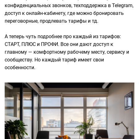
конфиденциальных звонков, техподдержка в Telegram,
доступ к онлайн-кабинету, где можно бронировать
переговорные, продлевать тарифы и тд.
А теперь чуть подробнее про каждый из тарифов:
СТАРТ, ПЛЮС и ПРОФИ. Все они дают доступ к
главному — комфортному рабочему месту, сервису и
сообществу. Но каждый тариф имеет свои
особенности.