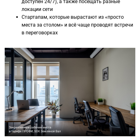
доступен 24/7), а также посещать разные
локации сети
Стартапам, которые вырастают из «просто
места за столом» и всё чаще проводят встречи
в переговорках