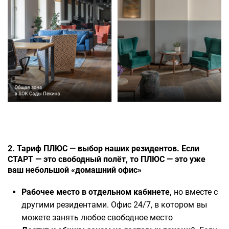
2. Тариф ПЛЮС — выбор наших резидентов. Если
СТАРТ — это свободный полёт, то ПЛЮС — это уже
ваш небольшой «домашний офис»
Рабочее место в отдельном кабинете,
но вместе с
другими резидентами. Офис 24/7, в котором вы
можете занять любое свободное место