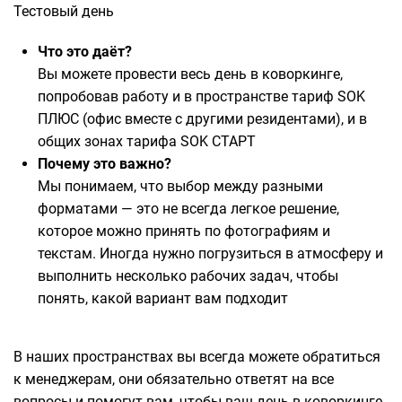
Тестовый день
Что это даёт?
Вы можете провести весь день в коворкинге,
попробовав работу и в пространстве тариф SOK
ПЛЮС (офис вместе с другими резидентами), и в
общих зонах тарифа SOK СТАРТ
Почему это важно?
Мы понимаем, что выбор между разными
форматами — это не всегда легкое решение,
которое можно принять по фотографиям и
текстам. Иногда нужно погрузиться в атмосферу и
выполнить несколько рабочих задач, чтобы
понять, какой вариант вам подходит
В наших пространствах вы всегда можете обратиться
к менеджерам, они обязательно ответят на все
вопросы и помогут вам, чтобы ваш день в коворкинге