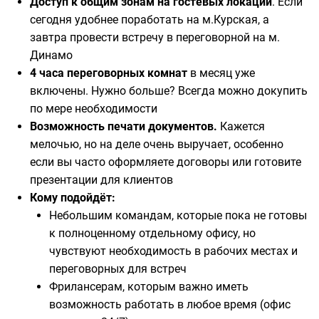
Доступ к общим зонам на гостевых локаций
. Если
сегодня удобнее поработать на м.Курская, а
завтра провести встречу в переговорной на м.
Динамо
4 часа переговорных комнат
в месяц уже
включены. Нужно больше? Всегда можно докупить
по мере необходимости
Возможность печати документов.
Кажется
мелочью, но на деле очень выручает, особенно
если вы часто оформляете договоры или готовите
презентации для клиентов
Кому подойдёт:
Небольшим командам, которые пока не готовы
к полноценному отдельному офису, но
чувствуют необходимость в рабочих местах и
переговорных для встреч
Фрилансерам, которым важно иметь
возможность работать в любое время (офис