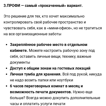
3.ПРОФИ — самый «прокаченный» вариант.
Это решение для тех, кто хочет максимально
контролировать своё рабочее пространство и
чувствовать себя, как в «мини-офисе», но не тратиться
на все организационные заботы
Закреплённое рабочее место в отдельном
кабинете.
Можете настроить рабочую зону под
себя, оставить личные вещи, технику, важные
документы
Доступ к общим зонам на гостевых локаций
Личная тумба для хранения.
Всё под рукой, никуда
не надо возить папки или ноутбуки
6 часов переговорных комнат в месяц и
возможность печати документов.
Нужно еще
больше? Всегда можно докупить дополнительные
часы и оплатить услуги печати