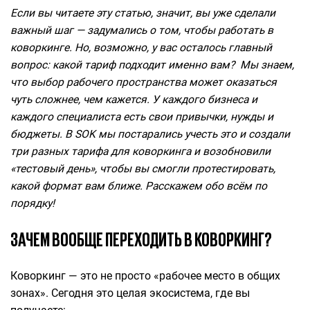
Если вы читаете эту статью, значит, вы уже сделали
важный шаг — задумались о том, чтобы работать в
коворкинге. Но, возможно, у вас осталось главный
вопрос: какой тариф подходит именно вам?
Мы знаем,
что выбор рабочего пространства может оказаться
чуть сложнее, чем кажется. У каждого бизнеса и
каждого специалиста есть свои привычки, нужды и
бюджеты. В SOK мы постарались учесть это и создали
три разных тарифа для коворкинга и возобновили
«тестовый день», чтобы вы смогли протестировать,
какой
формат вам ближе. Расскажем обо всём по
порядку!
ЗАЧЕМ ВООБЩЕ ПЕРЕХОДИТЬ В КОВОРКИНГ?
Коворкинг — это не просто «рабочее место в общих
зонах». Сегодня это целая экосистема, где вы