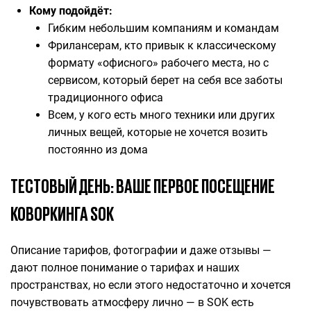
Кому подойдёт:
Гибким небольшим компаниям и командам
Фрилансерам, кто привык к классическому
формату «офисного» рабочего места, но с
сервисом, который берет на себя все заботы
традиционного офиса
Всем, у кого есть много техники или других
личных вещей, которые не хочется возить
постоянно из дома
ТЕСТОВЫЙ ДЕНЬ: ВАШЕ ПЕРВОЕ ПОСЕЩЕНИЕ
КОВОРКИНГА SOK
Описание тарифов, фотографии и даже отзывы —
дают полное понимание о тарифах и наших
пространствах, но если этого недостаточно и хочется
почувствовать атмосферу лично — в SOK есть