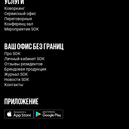
УСЛУГИ
Коворкинг
Сервисный офис
Переговорные
Конференц-зал
Мероприятия SOK
ВАШ ОФИС БЕЗ ГРАНИЦ
Про SOK
Личный кабинет SOK
Отзывы резидентов
Брендовая продукция
Журнал SOK
Новости SOK
Контакты
ПРИЛОЖЕНИЕ