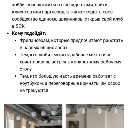
хобби, познакомиться с резидентами, найти
клиентов или партнёров, а также создать свое
сообщество единомышленников, открыв свой клуб
в SOK
Кому подойдёт:
Фрилансерам, которые предпочитают работать
в разных общих зонах
Тем, кто любит менять рабочее место и не
хочет привязываться к конкретному рабочему
столу
Тем, кто большую часть времени работает с
ноутбуком, а переговорные комнаты им особо
не требуются