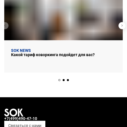
SOK NEWS
Какой тариф коворкинга подойдет для вас?
+7(499)490-47-10
Связаться с нами