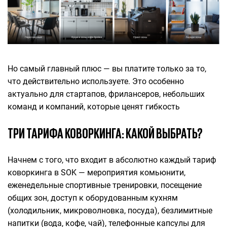
Но самый главный плюс — вы платите только за то,
что действительно используете. Это особенно
актуально для стартапов, фрилансеров, небольших
команд и компаний, которые ценят гибкость
ТРИ ТАРИФА КОВОРКИНГА: КАКОЙ ВЫБРАТЬ?
Начнем с того, что входит в абсолютно каждый тариф
коворкинга в SOK — мероприятия комьюнити,
еженедельные спортивные тренировки, посещение
общих зон, доступ к оборудованным кухням
(холодильник, микроволновка, посуда), безлимитные
напитки (вода, кофе, чай), телефонные капсулы для