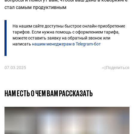
стал самым продуктивным
На нашем сайте доступны быстрое онлайн-приобретение
тарифов. Если нужна помощь с оформлением тарифа,
можете оставить заявку на обратный звонок или
написать
нашим менеджерам в Telegram-бот
07.03.2025
Поделиться
НАМ ЕСТЬ О ЧЕМ ВАМ РАССКАЗАТЬ