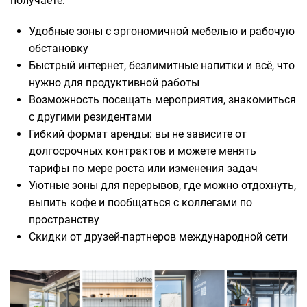
получаете:
Удобные зоны с эргономичной мебелью и рабочую
обстановку
Быстрый интернет, безлимитные напитки и всё, что
нужно для продуктивной работы
Возможность посещать мероприятия, знакомиться
с другими резидентами
Гибкий формат аренды: вы не зависите от
долгосрочных контрактов и можете менять
тарифы по мере роста или изменения задач
Уютные зоны для перерывов, где можно отдохнуть,
выпить кофе и пообщаться с коллегами по
пространству
Скидки от друзей-партнеров международной сети