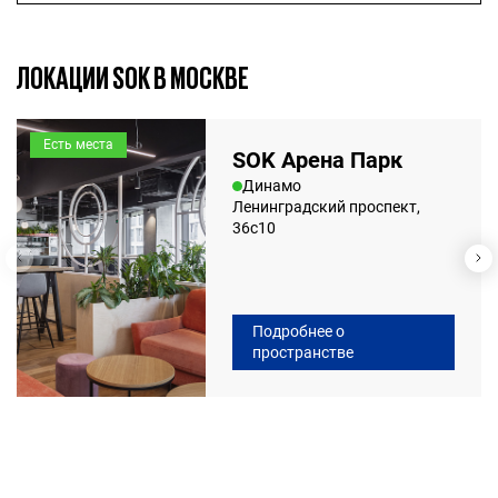
ЛОКАЦИИ SOK В МОСКВЕ
Есть места
SOK Арена Парк
Динамо
Ленинградский проспект,
36с10
Подробнее о
пространстве