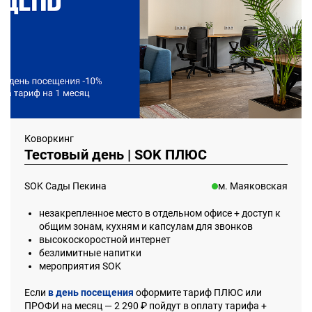
Коворкинг
Тестовый день | SOK ПЛЮС
SOK Сады Пекина
м. Маяковская
незакрепленное место в отдельном офисе + доступ к
общим зонам, кухням и капсулам для звонков
высокоскоростной интернет
безлимитные напитки
мероприятия SOK
Если
в день посещения
оформите тариф ПЛЮС или
ПРОФИ на месяц — 2 290 ₽ пойдут в оплату тарифа +