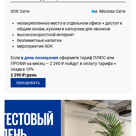
SOK Сити
м. Москва Сити
незакрепленное место в отдельном офисе + доступ к
общим зонам, кухням и капсулам для звонков
высокоскоростной интернет
безлимитные напитки
мероприятия SOK
Если
в день посещения
оформите тариф ПЛЮС или
ПРОФИ на месяц — 2 290 ₽ пойдут в оплату тарифа +
скидка 10%
2 290 ₽/день
Арендовать