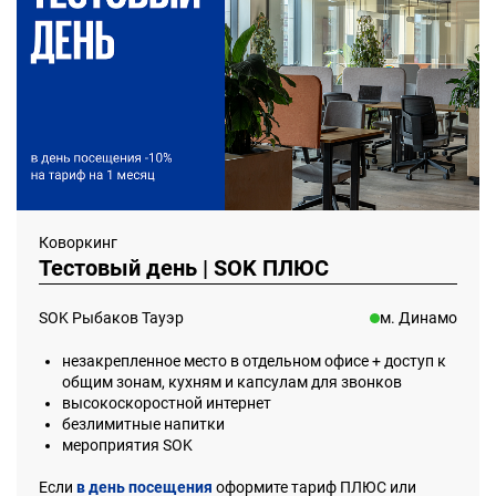
Коворкинг
Тестовый день | SOK ПЛЮС
SOK Рыбаков Тауэр
м. Динамо
незакрепленное место в отдельном офисе + доступ к
общим зонам, кухням и капсулам для звонков
высокоскоростной интернет
безлимитные напитки
мероприятия SOK
Если
в день посещения
оформите тариф ПЛЮС или