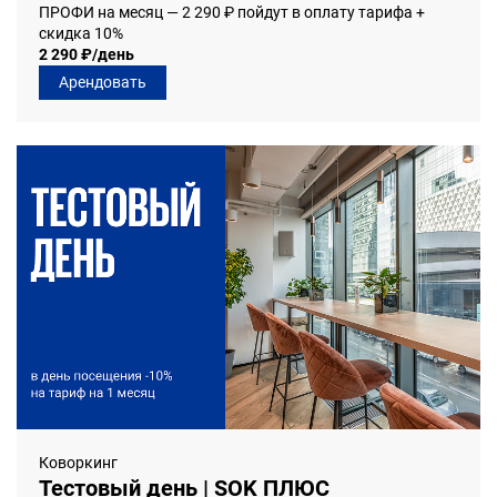
ПРОФИ на месяц — 2 290 ₽ пойдут в оплату тарифа +
скидка 10%
2 290 ₽/день
Арендовать
Коворкинг
Тестовый день | SOK ПЛЮС