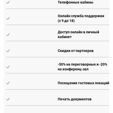
Телефонные кабины
Онлайн служба поддержки
(с 9 до 18)
Доступ онлайн в личный
кабинет
Скидки от партнеров
0%
-50% на переговорные и -20%
на конференц-зал
Посещение гостевых локаций
Печать документов