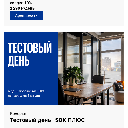
скидка 10%
2 290 ₽/день
Арендовать
Коворкинг
Тестовый день | SOK ПЛЮС