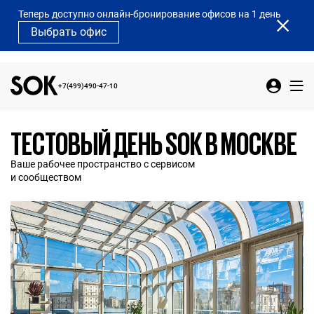
Теперь доступно онлайн-бронирование офисов на 1 день
Выбрать офис
+7(499)490-47-10
ТЕСТОВЫЙ ДЕНЬ SOK В МОСКВЕ
Ваше рабочее пространство с сервисом
и сообществом