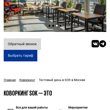
Обратный звонок
Выбрать тариф
Тестовый день в SOK в Москве
Главная
Коворкинг
КОВОРКИНГ SOK — ЭТО
Все для вашей работы
Мероприятия