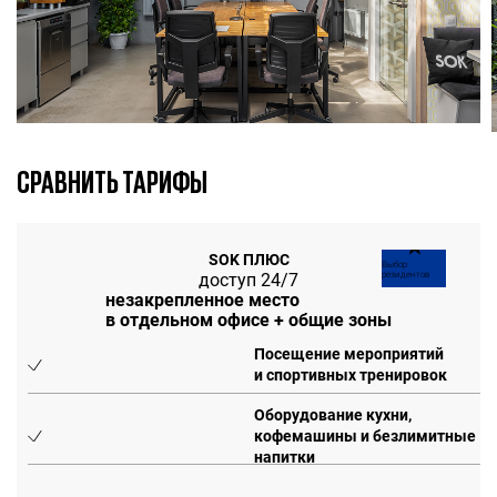
СРАВНИТЬ ТАРИФЫ
★
SOK ПЛЮС
Выбор
доступ 24/7
резидентов
незакрепленное место
в отдельном офисе + общие зоны
Посещение мероприятий
и спортивных тренировок
Оборудование кухни,
кофемашины и безлимитные
напитки