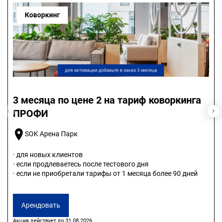
Коворкинг
3 месяца по цене 2 на тариф коворкинга
ПРОФИ
SOK Арена Парк
· для новых клиентов
· если продлеваетесь после тестового дня
· если не приобретали тарифы от 1 месяца более 90 дней
Арендовать
Акция действует до 31.08.2026