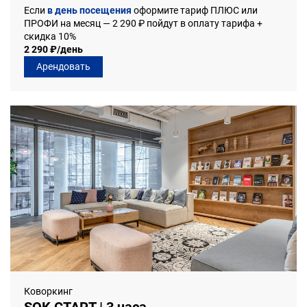
Если
в день посещения
оформите тариф ПЛЮС или
ПРОФИ на месяц — 2 290 ₽ пойдут в оплату тарифа +
скидка 10%
2 290 ₽/день
Арендовать
Коворкинг