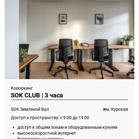
Коворкинг
SOK CLUB | 3 часа
SOK Земляной Вал
м. Курская
Доступ к пространству: с 9:00 до 19:00
доступ к общим зонам и оборудованным кухням
высокоскоростной интернет