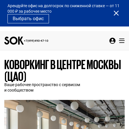
Арендуйте офис на долгосрок по сниженной ставке — от 11
000 ₽ за рабочее место
Выбрать офис
+7(499)490-47-10
КОВОРКИНГ В ЦЕНТРЕ МОСКВЫ
(ЦАО)
Ваше рабочее пространство с сервисом
и сообществом