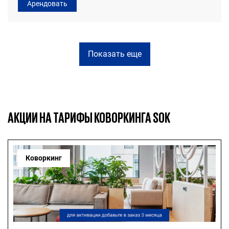
Арендовать
Показать еще
АКЦИИ НА ТАРИФЫ КОВОРКИНГА SOK
Коворкинг