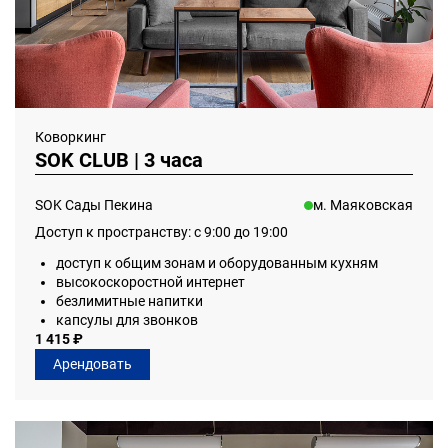
Коворкинг
SOK CLUB | 3 часа
SOK Сады Пекина
м. Маяковская
Доступ к пространству: с 9:00 до 19:00
доступ к общим зонам и оборудованным кухням
высокоскоростной интернет
безлимитные напитки
капсулы для звонков
1 415 ₽
Арендовать