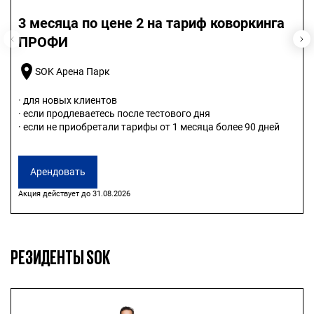
3 месяца по цене 2 на тариф коворкинга
ПРОФИ
SOK Арена Парк
· для новых клиентов
· если продлеваетесь после тестового дня
· если не приобретали тарифы от 1 месяца более 90 дней
Арендовать
Акция действует до 31.08.2026
РЕЗИДЕНТЫ SOK