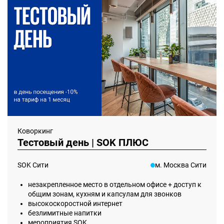
Коворкинг
Тестовый день | SOK ПЛЮС
SOK Сити
м. Москва Сити
незакрепленное место в отдельном офисе + доступ к
общим зонам, кухням и капсулам для звонков
высокоскоростной интернет
безлимитные напитки
мероприятия SOK