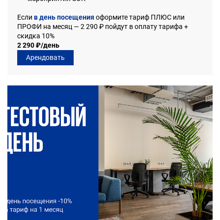
Если
в день посещения
оформите тариф ПЛЮС или
ПРОФИ на месяц — 2 290 ₽ пойдут в оплату тарифа +
скидка 10%
2 290 ₽/день
Арендовать