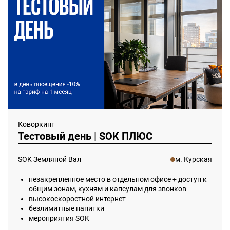
Коворкинг
Тестовый день | SOK ПЛЮС
SOK Земляной Вал
м. Курская
незакрепленное место в отдельном офисе + доступ к
общим зонам, кухням и капсулам для звонков
высокоскоростной интернет
безлимитные напитки
мероприятия SOK